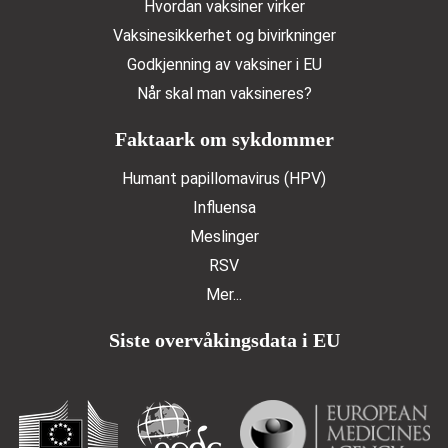
Hvordan vaksiner virker
Vaksinesikkerhet og bivirkninger
Godkjenning av vaksiner i EU
Når skal man vaksineres?
Faktaark om sykdommer
Humant papillomavirus (HPV)
Influensa
Meslinger
RSV
Mer...
Siste overvåkingsdata i EU