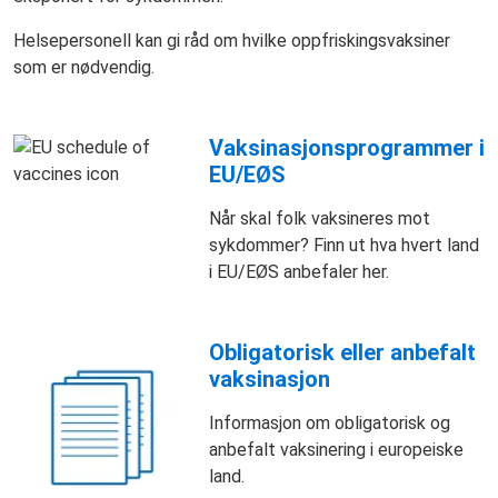
Helsepersonell kan gi råd om hvilke oppfriskingsvaksiner
som er nødvendig.
Vaksinasjonsprogrammer i
EU/EØS
Når skal folk vaksineres mot
sykdommer? Finn ut hva hvert land
i EU/EØS anbefaler her.
Obligatorisk eller anbefalt
vaksinasjon
Informasjon om obligatorisk og
anbefalt vaksinering i europeiske
land.