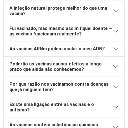
A infeção natural protege melhor do que uma
vacina?
Fui vacinado, mas mesmo assim fiquei doente —
as vacinas funcionam realmente?
As vacinas ARNm podem mudar o meu ADN?
Poderão as vacinas causar efeitos a longo
prazo que ainda não conhecemos?
Por que razão nos vacinamos contra doenças
que já ninguém tem?
Existe uma ligação entre as vacinas e o
autismo?
As vacinas contêm substâncias químicas