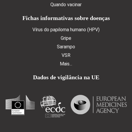
Quando vacinar
Fichas informativas sobre doenças
Vírus do papiloma humano (HPV)
Gripe
Sarampo
VSR
Mais...
Dados de vigilância na UE