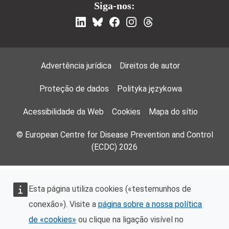
Siga-nos:
Footer Menu
Advertência jurídica
Direitos de autor
Proteção de dados
Polityka językowa
Acessibilidade da Web
Cookies
Mapa do sítio
© European Centre for Disease Prevention and Control
(ECDC) 2026
Esta página utiliza cookies («testemunhos de
conexão»). Visite a
página sobre a nossa política
de «cookies»
ou clique na ligação visível no