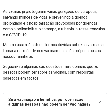
As vacinas já protegeram várias gerações de europeus,
salvando milhões de vidas e prevenindo a doença
prolongada e a hospitalização provocadas por doenças
como a poliomielite, o sarampo, a rubéola, a tosse convulsa
e a COVID-19.
Mesmo assim, é natural termos dúvidas sobre as vacinas ao
tomar a decisão de nos vacinarmos a nós próprios ou aos
nossos familiares.
Seguem-se algumas das questões mais comuns que as
pessoas podem ter sobre as vacinas, com respostas
baseadas em factos.
Se a vacinação é benéfica, por que razão
algumas pessoas não podem ser vacinadas?