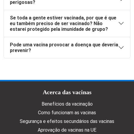
perigosas?
Se toda a gente estiver vacinada, por que é que
eu também preciso de ser vacinado? Não
estarei protegido pela imunidade de grupo?
Pode uma vacina provocar a doença que deveria
prevenir?
Doormat menu
Acerca das vacinas
Benefícios da vacinação
Como funcionam as vacinas
Segurança e efeitos secundários das vacinas
Aprovação de vacinas na UE