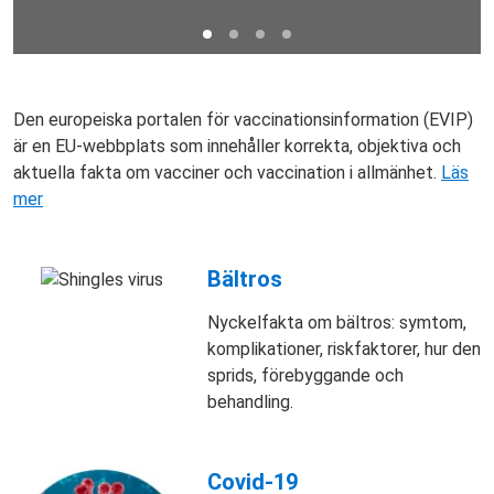
Den europeiska portalen för vaccinationsinformation (EVIP)
är en EU-webbplats som innehåller korrekta, objektiva och
aktuella fakta om vacciner och vaccination i allmänhet.
Läs
mer
Bältros
Nyckelfakta om bältros: symtom,
komplikationer, riskfaktorer, hur den
sprids, förebyggande och
behandling.
Covid-19