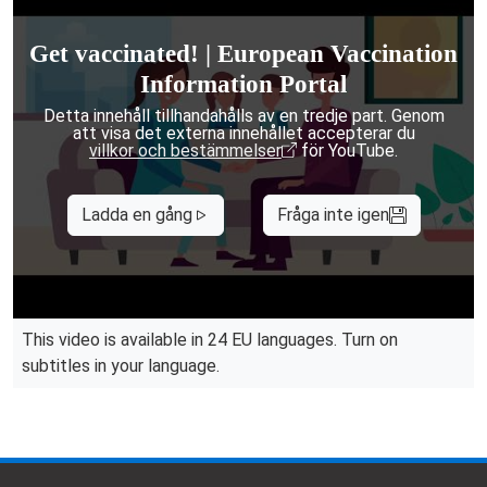
Get vaccinated! | European Vaccination
Information Portal
Detta innehåll tillhandahålls av en tredje part. Genom
att visa det externa innehållet accepterar du
villkor och bestämmelser
för YouTube.
Ladda en gång
Fråga inte igen
This video is available in 24 EU languages. Turn on
subtitles in your language.