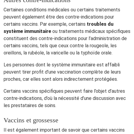
Certaines conditions médicales ou certains traitements
peuvent également être des contre-indications pour
certains vaccins. Par exemple, certains
troubles du
système immunitaire
ou traitements médicaux spécifiques
constituent des contre-indications pour l’administration de
certains vaccins, tels que ceux contre la rougeole, les
oreillons, la rubéole, la varicelle ou la typhoïde orale.
Les personnes dont le système immunitaire est affaibli
peuvent tirer profit d’une vaccination complète de leurs
proches, car elles sont alors indirectement protégées.
Certains vaccins spécifiques peuvent faire l’objet d’autres
contre-indications, d’où la nécessité d’une discussion avec
les prestataires de soins.
Vaccins et grossesse
Il est également important de savoir que certains vaccins