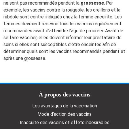
ne sont pas recommandés pendant la
grossesse
. Par
exemple, les vaccins contre la rougeole, les oreillons et la
rubéole sont contre-indiqués chez la femme enceinte. Les
femmes devraient recevoir tous les vaccins régulièrement
recommandés avant d’atteindre l’âge de procréer.
Avant de
se faire vacciner, elles doivent informer leur prestataire de
soins si elles sont susceptibles d’être enceintes afin de
déterminer quels sont les vaccins recommandés pendant et
après une grossesse.
Doormat menu
À propos des vaccins
Les avantages de la vaccination
Mode d’action des vaccins
Innocuité des vaccins et effets indésirables