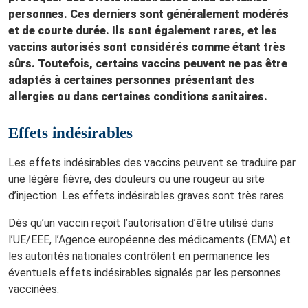
personnes. Ces derniers sont généralement modérés
et de courte durée. Ils sont également rares, et les
vaccins autorisés sont considérés comme étant très
sûrs. Toutefois, certains vaccins peuvent ne pas être
adaptés à certaines personnes présentant des
allergies ou dans certaines conditions sanitaires.
Effets indésirables
Les effets indésirables des vaccins peuvent se traduire par
une légère fièvre, des douleurs ou une rougeur au site
d’injection. Les effets indésirables graves sont très rares.
Dès qu’un vaccin reçoit l’autorisation d’être utilisé dans
l’UE/EEE, l’Agence européenne des médicaments (EMA) et
les autorités nationales contrôlent en permanence les
éventuels effets indésirables signalés par les personnes
vaccinées.