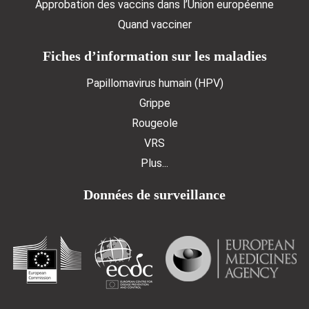
Approbation des vaccins dans l’Union européenne
Quand vacciner
Fiches d’information sur les maladies
Papillomavirus humain (HPV)
Grippe
Rougeole
VRS
Plus...
Données de surveillance