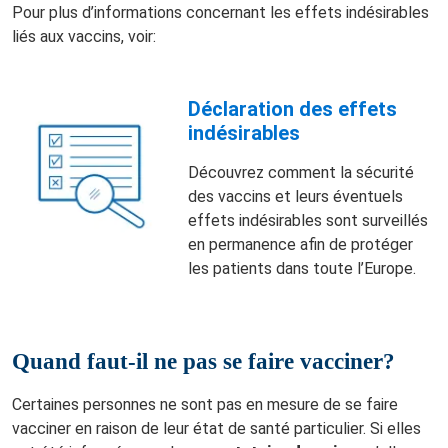
Pour plus d’informations concernant les effets indésirables
liés aux vaccins, voir:
Déclaration des effets
indésirables
Découvrez comment la sécurité
des vaccins et leurs éventuels
effets indésirables sont surveillés
en permanence afin de protéger
les patients dans toute l’Europe.
Quand faut-il ne pas se faire vacciner?
Certaines personnes ne sont pas en mesure de se faire
vacciner en raison de leur état de santé particulier. Si elles