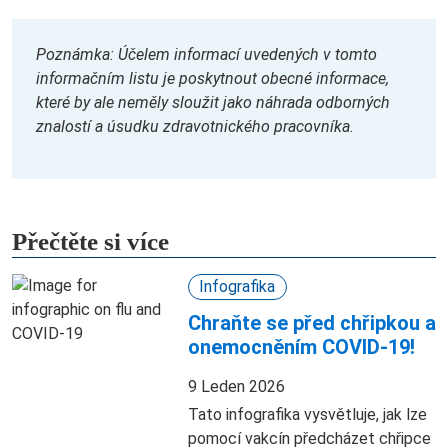
Poznámka: Účelem informací uvedených v tomto
informačním listu je poskytnout obecné informace,
které by ale neměly sloužit jako náhrada odborných
znalostí a úsudku zdravotnického pracovníka.
Přečtěte si více
Infografika
Chraňte se před chřipkou a
onemocněním COVID-19!
9 Leden 2026
Tato infografika vysvětluje, jak lze
pomocí vakcín předcházet chřipce