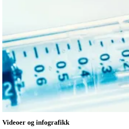
Videoer og infografikk