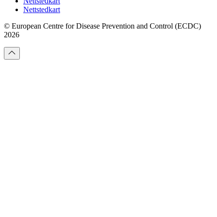
Nettstedkart
Nettstedkart
© European Centre for Disease Prevention and Control (ECDC)
2026