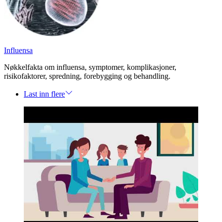
Influensa
Nøkkelfakta om influensa, symptomer, komplikasjoner,
risikofaktorer, spredning, forebygging og behandling.
Last inn flere