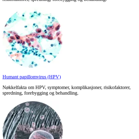
Humant papillomvirus (HPV)
Nøkkelfakta om HPV, symptomer, komplikasjoner, risikofaktorer,
spredning, forebygging og behandling.