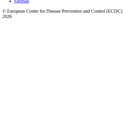
Sitemap
© European Centre for Disease Prevention and Control (ECDC)
2026