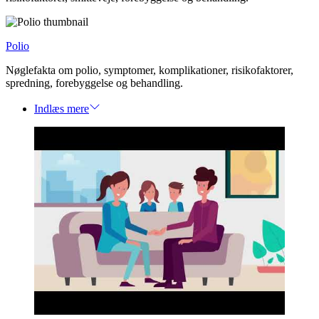
Polio
Nøglefakta om polio, symptomer, komplikationer, risikofaktorer,
spredning, forebyggelse og behandling.
Indlæs mere