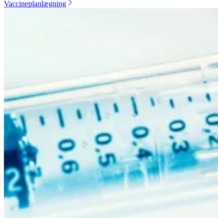
Vaccineplanlægning