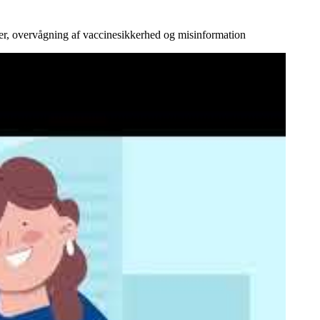
ner, overvågning af vaccinesikkerhed og misinformation