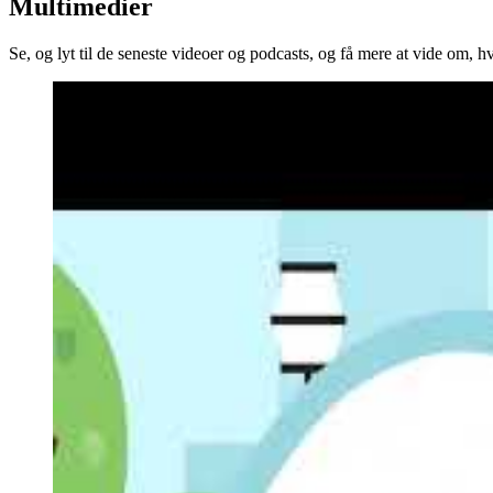
Multimedier
Se, og lyt til de seneste videoer og podcasts, og få mere at vide om