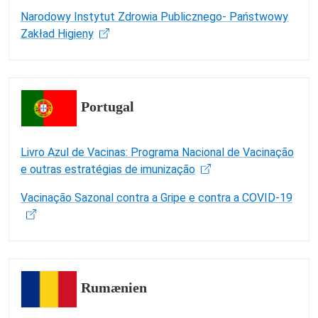
Narodowy Instytut Zdrowia Publicznego- Państwowy
Zakład Higieny
Portugal
Livro Azul de Vacinas: Programa Nacional de Vacinação
e outras estratégias de imunização
Vacinação Sazonal contra a Gripe e contra a COVID-19
Rumænien