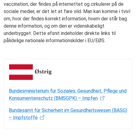
vaccination, der findes på internettet og cirkulerer på de
sociale medier, er det let at fare vild. Man kan komme i tvivl
om, hvor der findes korrekt information, hvem der står bag
denne information, og om den er videnskabeligt
underbygget. Dette afsnit indeholder direkte links til
pålidelige nationale informationskilder i EU/EØS.
Østrig
Bundesministerium für Soziales, Gesundheit, Pflege und
Konsumentenschutz (BMSGPK) – Impfen
Bundesamt für Sicherheit im Gesundheitswesen (BASG)
– Impfstoffe