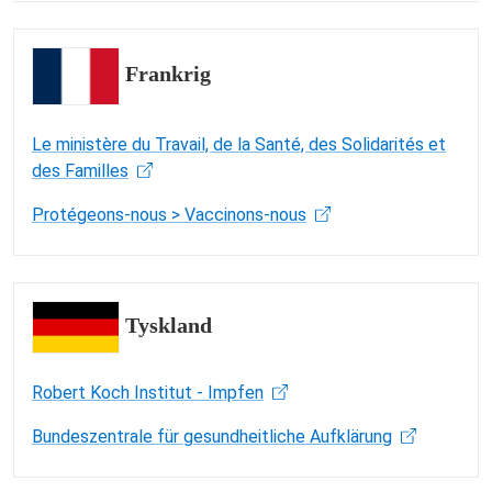
Frankrig
Le ministère du Travail, de la Santé, des Solidarités et
des Familles
Protégeons-nous > Vaccinons-nous
Tyskland
Robert Koch Institut - Impfen
Bundeszentrale für gesundheitliche Aufklärung