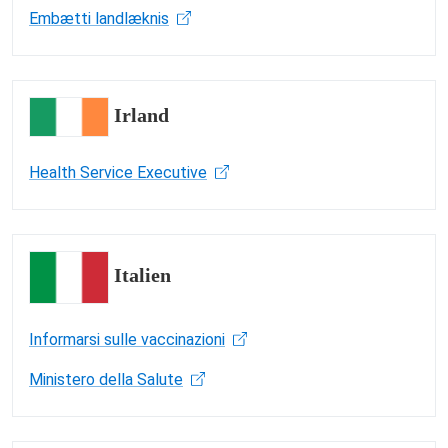
Embætti landlæknis
Irland
Health Service Executive
Italien
Informarsi sulle vaccinazioni
Ministero della Salute