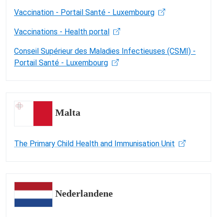
Vaccination - Portail Santé - Luxembourg
Vaccinations - Health portal
Conseil Supérieur des Maladies Infectieuses (CSMI) -
Portail Santé - Luxembourg
Malta
The Primary Child Health and Immunisation Unit
Nederlandene