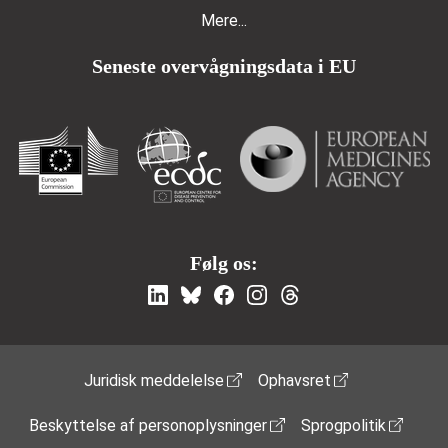
Mere...
Seneste overvågningsdata i EU
Følg os:
Footer Menu
Juridisk meddelelse
Ophavsret
Beskyttelse af personoplysninger
Sprogpolitik