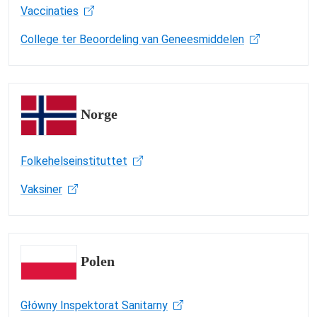
Vaccinaties
College ter Beoordeling van Geneesmiddelen
Norge
Folkehelseinstituttet
Vaksiner
Polen
Główny Inspektorat Sanitarny