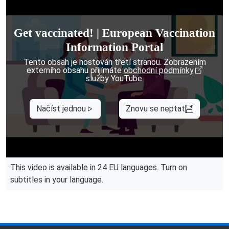
Get vaccinated! | European Vaccination
Information Portal
Tento obsah je hostován třetí stranou. Zobrazením
externího obsahu přijímáte
obchodní podmínky
služby YouTube.
Načíst jednou
Znovu se neptat
This video is available in 24 EU languages. Turn on
subtitles in your language.