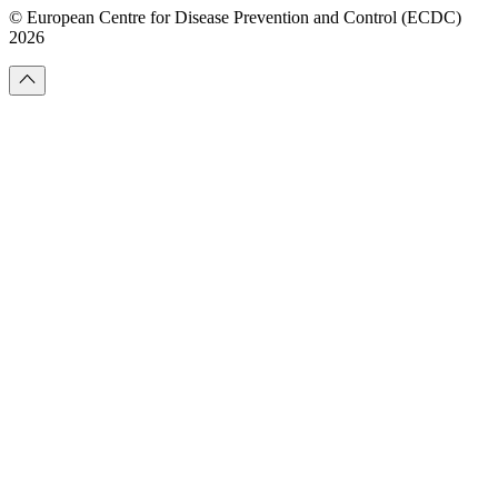
© European Centre for Disease Prevention and Control (ECDC)
2026