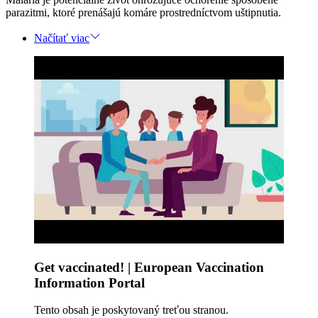
parazitmi, ktoré prenášajú komáre prostredníctvom uštipnutia.
Načítať viac
Get vaccinated! | European Vaccination
Information Portal
Tento obsah je poskytovaný treťou stranou.