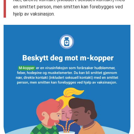
en smittet person, men smitten kan forebygges ved
hjelp av vaksinasjon.