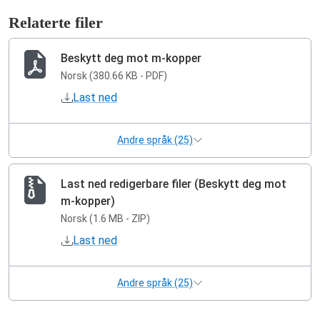
Relaterte filer
Beskytt deg mot m-kopper
Norsk (380.66 KB - PDF)
Last ned
Andre språk (25)
Last ned redigerbare filer (Beskytt deg mot
m-kopper)
Norsk (1.6 MB - ZIP)
Last ned
Andre språk (25)