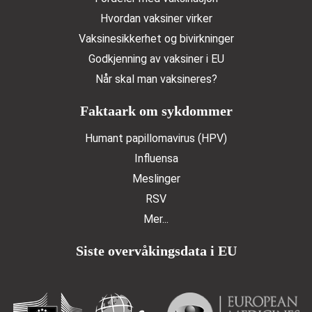
Hvordan vaksiner virker
Vaksinesikkerhet og bivirkninger
Godkjenning av vaksiner i EU
Når skal man vaksineres?
Faktaark om sykdommer
Humant papillomavirus (HPV)
Influensa
Meslinger
RSV
Mer...
Siste overvåkingsdata i EU