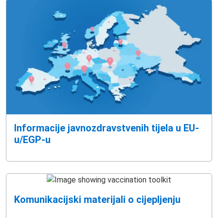
Informacije javnozdravstvenih tijela u EU-
u/EGP-u
Komunikacijski materijali o cijepljenju