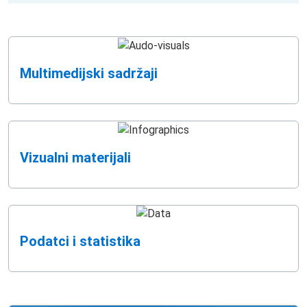
Multimedijski sadržaji
Vizualni materijali
Podatci i statistika