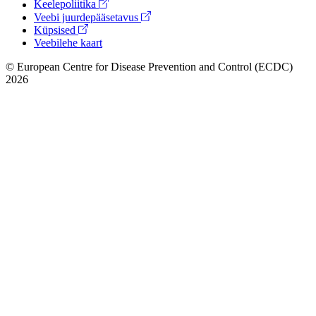
Keelepoliitika
Veebi juurdepääsetavus
Küpsised
Veebilehe kaart
© European Centre for Disease Prevention and Control (ECDC)
2026