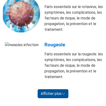
Faits essentiels sur le rotavirus, les
symptômes, les complications, les
facteurs de risque, le mode de
propagation, la prévention et le
traitement.
Rougeole
Faits essentiels sur la rougeole: les
symptômes, les complications, les
facteurs de risque, le mode de
propagation, la prévention et le
traitement.
Afficher plus