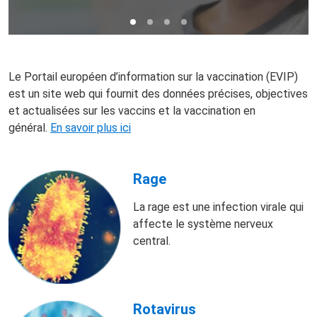
Le Portail européen d’information sur la vaccination (EVIP)
est un site web qui fournit des données précises, objectives
et actualisées sur les vaccins et la vaccination en
général.
En savoir plus ici
Rage
La rage est une infection virale qui
affecte le système nerveux
central.
Rotavirus