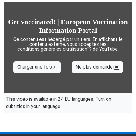
Get vaccinated! | European Vaccination
Information Portal
Ce contenu est hébergé par un tiers. En affichant le
contenu externe, vous acceptez les
conditions générales d'utilisation
de YouTube.
Charger une fois
Ne plus demander
This video is available in 24 EU languages. Turn on
subtitles in your language.