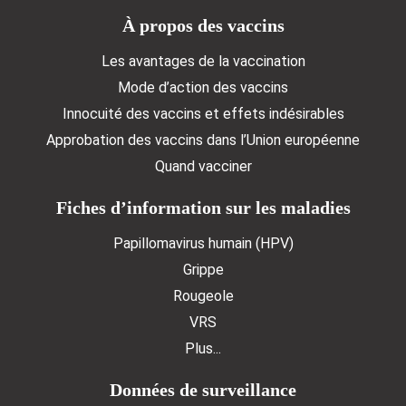
Doormat menu
À propos des vaccins
Les avantages de la vaccination
Mode d’action des vaccins
Innocuité des vaccins et effets indésirables
Approbation des vaccins dans l’Union européenne
Quand vacciner
Fiches d’information sur les maladies
Papillomavirus humain (HPV)
Grippe
Rougeole
VRS
Plus...
Données de surveillance