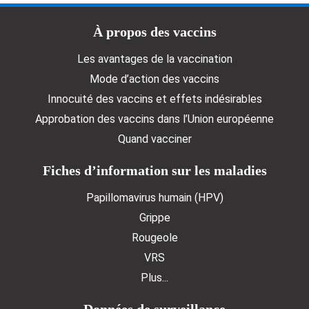
Doormat menu
À propos des vaccins
Les avantages de la vaccination
Mode d’action des vaccins
Innocuité des vaccins et effets indésirables
Approbation des vaccins dans l’Union européenne
Quand vacciner
Fiches d’information sur les maladies
Papillomavirus humain (HPV)
Grippe
Rougeole
VRS
Plus...