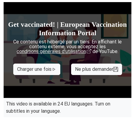
Get vaccinated! | European Vaccination
Information Portal
Ce contenu est hébergé par un tiers. En affichant le
contenu externe, vous acceptez les
conditions générales d'utilisation
de YouTube.
Charger une fois
Ne plus demander
This video is available in 24 EU languages. Turn on
subtitles in your language.