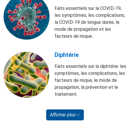
Faits essentiels sur la COVID-19,
les symptômes, les complications,
la COVID-19 de longue durée, le
mode de propagation et les
facteurs de risque.
Diphtérie
Faits essentiels sur la diphtérie: les
symptômes, les complications, les
facteurs de risque, le mode de
propagation, la prévention et le
traitement.
Afficher plus