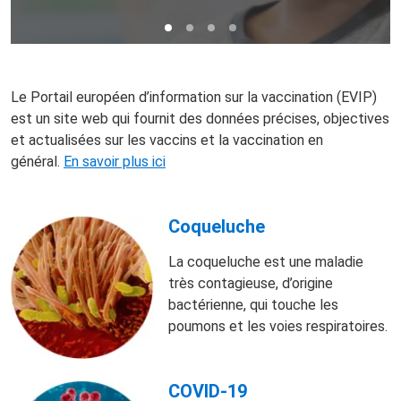
Le Portail européen d’information sur la vaccination (EVIP)
est un site web qui fournit des données précises, objectives
et actualisées sur les vaccins et la vaccination en
général.
En savoir plus ici
Coqueluche
La coqueluche est une maladie
très contagieuse, d’origine
bactérienne, qui touche les
poumons et les voies respiratoires.
COVID-19