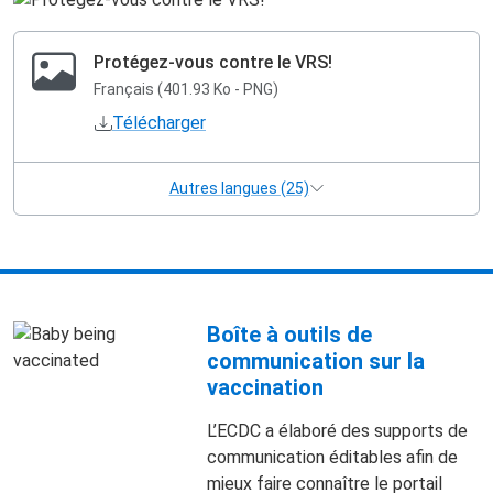
Protégez-vous contre le VRS!
Français (401.93 Ko - PNG)
Télécharger
Autres langues (25)
Boîte à outils de
communication sur la
vaccination
L’ECDC a élaboré des supports de
communication éditables afin de
mieux faire connaître le portail