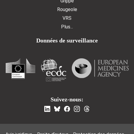
Grippe
Rougeole
VRS
Plus...
Données de surveillance
Suivez-nous: