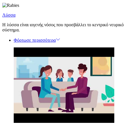
Λύσσα
Η λύσσα είναι ιογενής νόσος που προσβάλλει το κεντρικό νευρικό
σύστημα.
Φόρτωσε περισσότερα