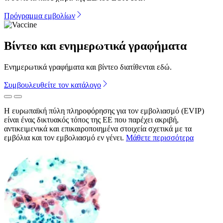
Πρόγραμμα εμβολίων
Βίντεο και ενημερωτικά γραφήματα
Ενημερωτικά γραφήματα και βίντεο διατίθενται εδώ.
Συμβουλευθείτε τον κατάλογο
Προηγούμενο
Επόμενο
Η ευρωπαϊκή πύλη πληροφόρησης για τον εμβολιασμό (EVIP)
είναι ένας δικτυακός τόπος της ΕΕ που παρέχει ακριβή,
αντικειμενικά και επικαιροποιημένα στοιχεία σχετικά με τα
εμβόλια και τον εμβολιασμό εν γένει.
Μάθετε περισσότερα