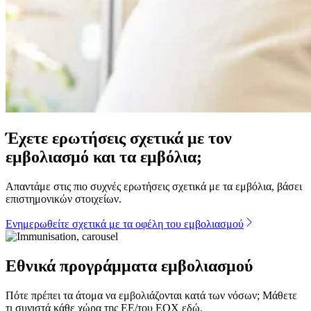
Έχετε ερωτήσεις σχετικά με τον
εμβολιασμό και τα εμβόλια;
Απαντάμε στις πιο συχνές ερωτήσεις σχετικά με τα εμβόλια, βάσει
επιστημονικών στοιχείων.
Ενημερωθείτε σχετικά με τα οφέλη του εμβολιασμού
Εθνικά προγράμματα εμβολιασμού
Πότε πρέπει τα άτομα να εμβολιάζονται κατά των νόσων; Μάθετε
τι συνιστά κάθε χώρα της ΕΕ/του ΕΟΧ εδώ.