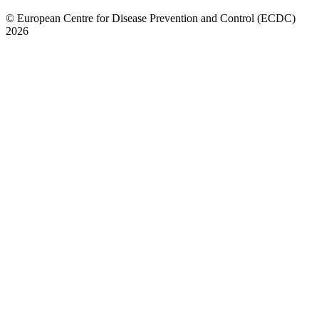
© European Centre for Disease Prevention and Control (ECDC)
2026