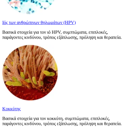
Ιός των ανθρώπινων θηλωμάτων (HPV)
Βασικά στοιχεία για τον ιό HPV, συμπτώματα, επιπλοκές,
παράγοντες κινδύνου, τρόπος εξάπλωσης, πρόληψη και θεραπεία.
Κοκκύτης
Βασικά στοιχεία για τον κοκκύτη, συμπτώματα, επιπλοκές,
παράγοντες κινδύνου, τρόπος εξάπλωσης, πρόληψη και θεραπεία.