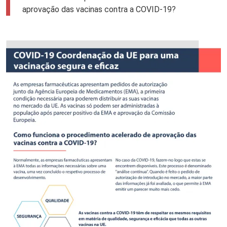
aprovação das vacinas contra a COVID-19?