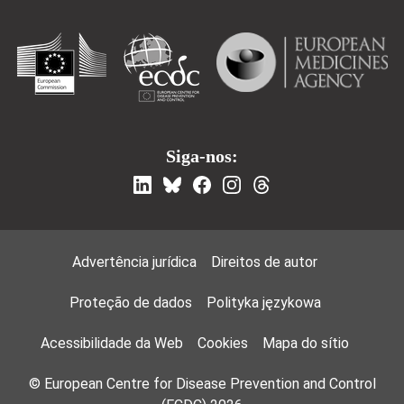
Siga-nos:
Footer Menu
Advertência jurídica
Direitos de autor
Proteção de dados
Polityka językowa
Acessibilidade da Web
Cookies
Mapa do sítio
© European Centre for Disease Prevention and Control