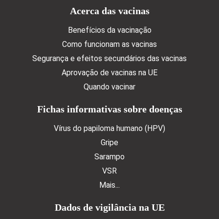
Doormat menu
Acerca das vacinas
Benefícios da vacinação
Como funcionam as vacinas
Segurança e efeitos secundários das vacinas
Aprovação de vacinas na UE
Quando vacinar
Fichas informativas sobre doenças
Vírus do papiloma humano (HPV)
Gripe
Sarampo
VSR
Mais...
Dados de vigilância na UE