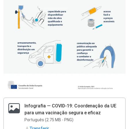
Infografia — COVID-19: Coordenação da UE
para uma vacinação segura e eficaz
Português (2.75 MB - PNG)
Transferir