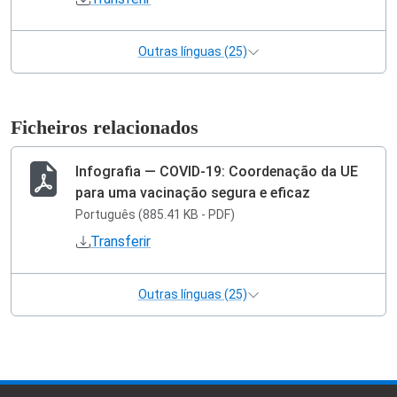
Outras línguas (25)
Ficheiros relacionados
Infografia — COVID-19: Coordenação da UE
para uma vacinação segura e eficaz
Português (885.41 KB - PDF)
Transferir
Outras línguas (25)