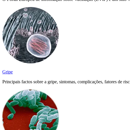
Gripe
Principais factos sobre a gripe, sintomas, complicações, fatores de r