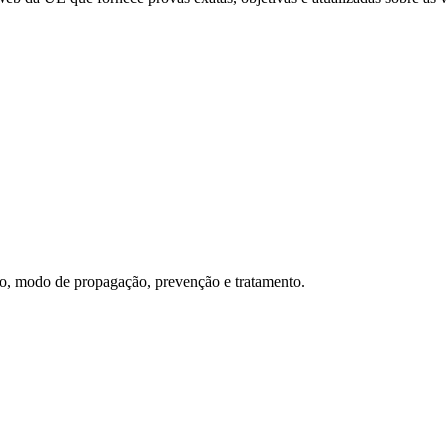
isco, modo de propagação, prevenção e tratamento.