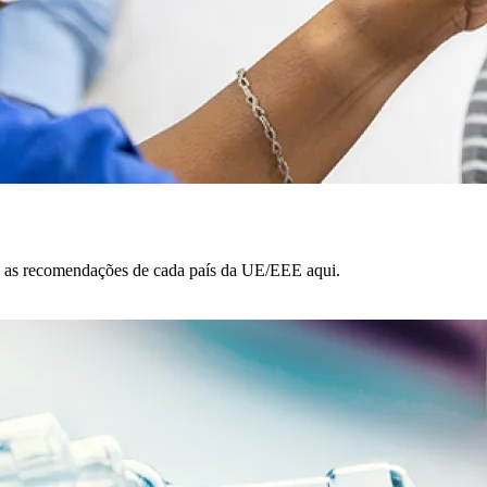
a as recomendações de cada país da UE/EEE aqui.