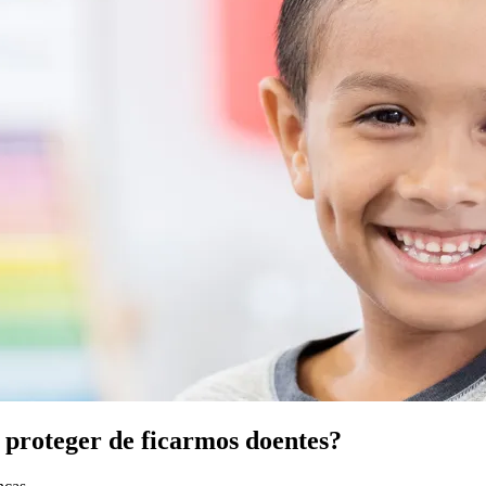
 proteger de ficarmos doentes?