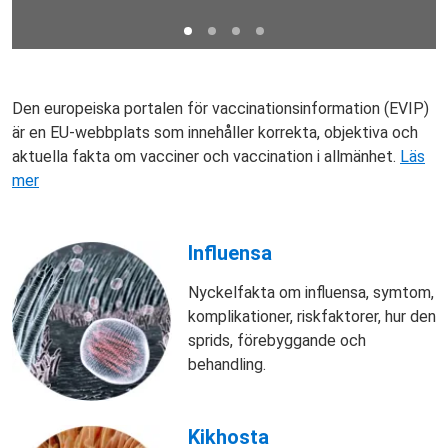
Den europeiska portalen för vaccinationsinformation (EVIP)
är en EU-webbplats som innehåller korrekta, objektiva och
aktuella fakta om vacciner och vaccination i allmänhet.
Läs
mer
Influensa
Nyckelfakta om influensa, symtom,
komplikationer, riskfaktorer, hur den
sprids, förebyggande och
behandling.
Kikhosta