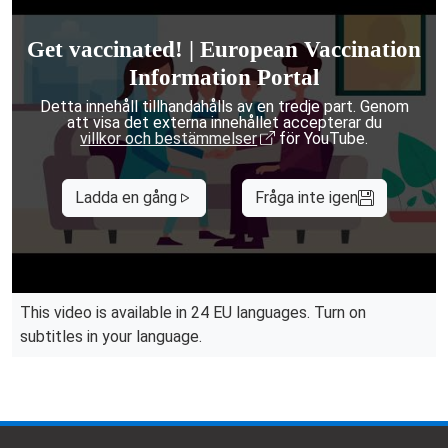
Get vaccinated! | European Vaccination
Information Portal
Detta innehåll tillhandahålls av en tredje part. Genom
att visa det externa innehållet accepterar du
villkor och bestämmelser
för YouTube.
Ladda en gång
Fråga inte igen
This video is available in 24 EU languages. Turn on
subtitles in your language.