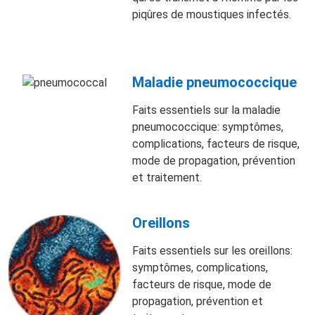
piqûres de moustiques infectés.
Maladie pneumococcique
Faits essentiels sur la maladie
pneumococcique: symptômes,
complications, facteurs de risque,
mode de propagation, prévention
et traitement.
Oreillons
Faits essentiels sur les oreillons:
symptômes, complications,
facteurs de risque, mode de
propagation, prévention et