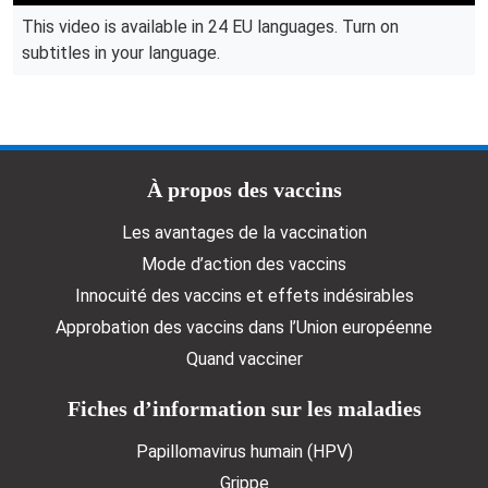
This video is available in 24 EU languages. Turn on
subtitles in your language.
Doormat menu
À propos des vaccins
Les avantages de la vaccination
Mode d’action des vaccins
Innocuité des vaccins et effets indésirables
Approbation des vaccins dans l’Union européenne
Quand vacciner
Fiches d’information sur les maladies
Papillomavirus humain (HPV)
Grippe