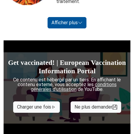
traitement.
Afficher plus
Get vaccinated! | European Vaccination
Information Portal
Ce contenu est hébergé par un tiers. En affichant le
contenu externe, vous acceptez les
conditions
générales d'utilisation
de YouTube.
Charger une fois
Ne plus demander