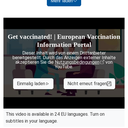
Mehr laden
Get vaccinated! | European Vaccination
Information Portal
Dieser Inhalt wird von einem Drittanbieter
bereitgestellt. Durch das Anzeigen externer Inhalte
akzeptieren Sie die
Nutzungsbedingungen
von
YouTube.
Einmalig laden
Nicht erneut fragen
This video is available in 24 EU languages. Turn on
subtitles in your language.