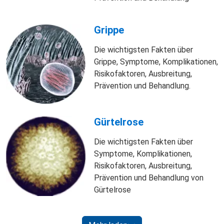
Grippe
Die wichtigsten Fakten über
Grippe, Symptome, Komplikationen,
Risikofaktoren, Ausbreitung,
Prävention und Behandlung.
Gürtelrose
Die wichtigsten Fakten über
Symptome, Komplikationen,
Risikofaktoren, Ausbreitung,
Prävention und Behandlung von
Gürtelrose