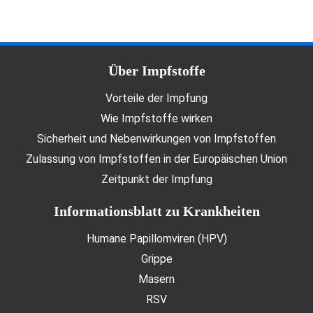
Doormat menu
Über Impfstoffe
Vorteile der Impfung
Wie Impfstoffe wirken
Sicherheit und Nebenwirkungen von Impfstoffen
Zulassung von Impfstoffen in der Europäischen Union
Zeitpunkt der Impfung
Informationsblatt zu Krankheiten
Humane Papillomviren (HPV)
Grippe
Masern
RSV