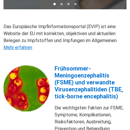
Das Europäische Impfinformationsportal (EVIP) ist eine
Website der EU mit korrekten, objektiven und aktuellen
Belegen zu Impfstoffen und Impfungen im Allgemeinen.
Mehr erfahren
Frühsommer-
Meningoenzephalitis
(FSME) und verwandte
Virusenzephalitiden (TBE,
tick-borne encephalitis)
Die wichtigsten Fakten zur FSME,
Symptome, Komplikationen,
Risikofaktoren, Ausbreitung,
Prävention und Behandlung