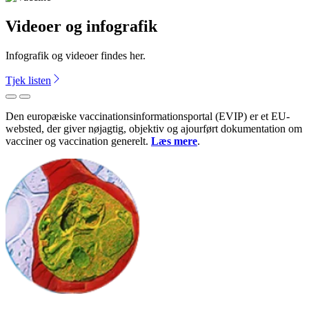
Videoer og infografik
Infografik og videoer findes her.
Tjek listen
Forrige
Næste
Den europæiske vaccinationsinformationsportal (EVIP) er et EU-
websted, der giver nøjagtig, objektiv og ajourført dokumentation om
vacciner og vaccination generelt.
Læs mere
.