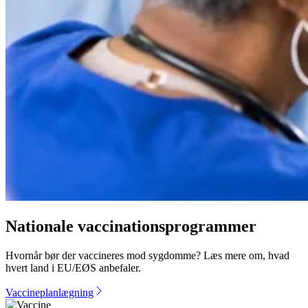
Nationale vaccinationsprogrammer
Hvornår bør der vaccineres mod sygdomme? Læs mere om, hvad
hvert land i EU/EØS anbefaler.
Vaccineplanlægning