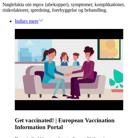
Nøglefakta om mpox (abekopper), symptomer, komplikationer,
risikofaktorer, spredning, forebyggelse og behandling.
Indlæs mere
Get vaccinated! | European Vaccination
Information Portal