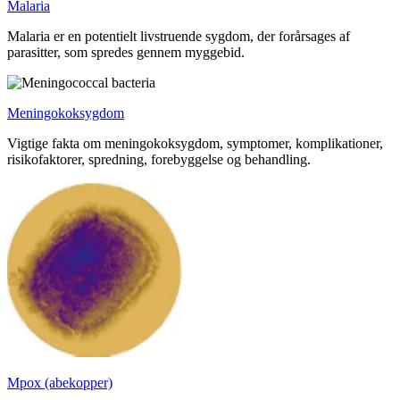
Malaria
Malaria er en potentielt livstruende sygdom, der forårsages af
parasitter, som spredes gennem myggebid.
Meningokoksygdom
Vigtige fakta om meningokoksygdom, symptomer, komplikationer,
risikofaktorer, spredning, forebyggelse og behandling.
Mpox (abekopper)